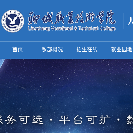
首页
系部概况
招生在线
就业园地