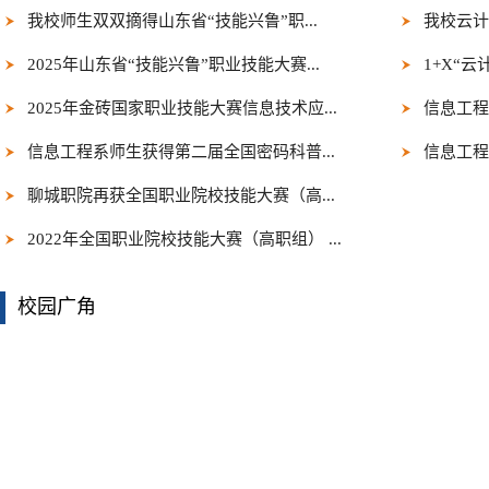
我校师生双双摘得山东省“技能兴鲁”职...
我校云计
2025年山东省“技能兴鲁”职业技能大赛...
1+X“
2025年金砖国家职业技能大赛信息技术应...
信息工程系
信息工程系师生获得第二届全国密码科普...
信息工程
聊城职院再获全国职业院校技能大赛（高...
2022年全国职业院校技能大赛（高职组） ...
校园广角