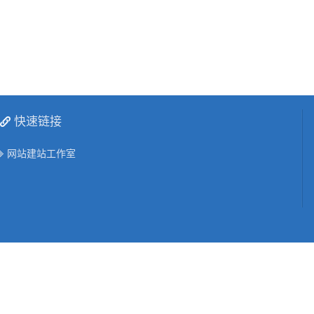
快速链接
网站建站工作室