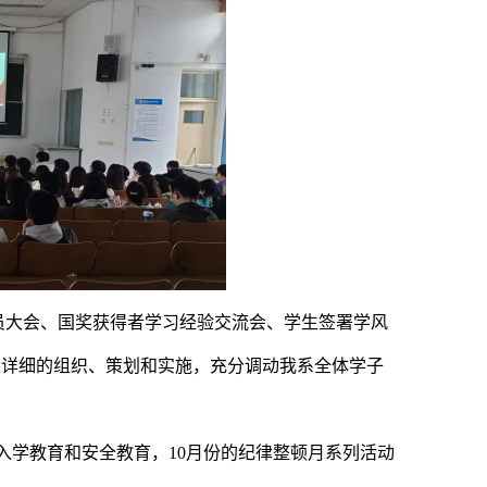
动员大会、国奖获得者学习经验交流会、学生签署学风
过详细的组织、策划和实施，充分调动我系全体学子
份入学教育和安全教育，10月份的纪律整顿月系列活动