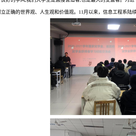
树立正确的世界观、人生观和价值观
。
11月以来，信息工程系陆