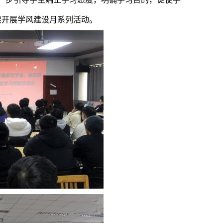
续开展学风建设月系列活动。