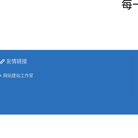
每
友情链接
网站建站工作室