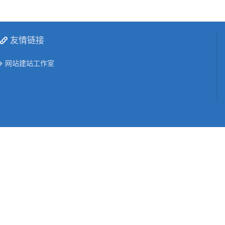
友情链接
网站建站工作室