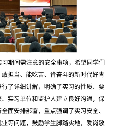
实习期间需注意的安全事项，希望同学们
、敢担当、能吃苦、肯奋斗的新时代好青
进行了详细讲解，明确了实习的性质、要
校、实习单位和监护人建立良好沟通，保
行全面安排部署，重点强调了实习安全、
就业等问题，鼓励学生脚踏实地，爱岗敬