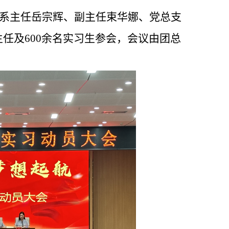
。系主任岳宗辉、副主任束华娜、党总支
任及600余名实习生参会，会议由团总