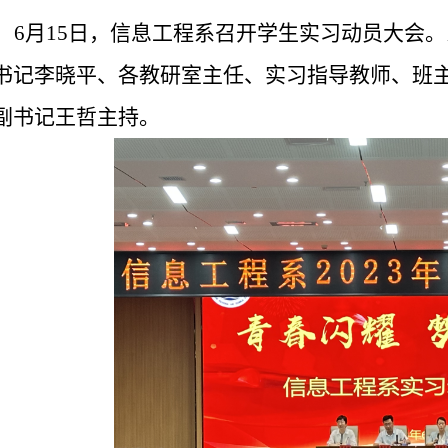
6月15日，信息工程系召开学生实习动员大会
书记李晓平、各教研室主任、实习指导教师、班主
副书记王哲主持。