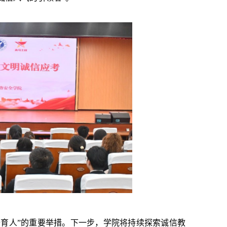
全育人”的重要举措。下一步，学院将持续探索诚信教