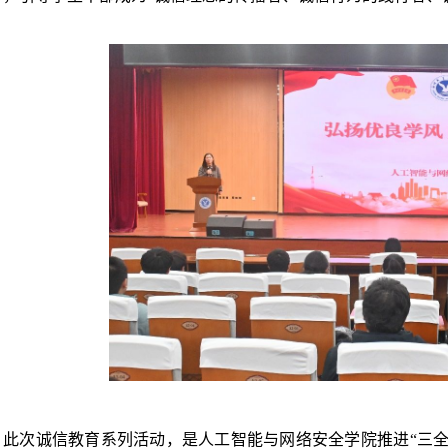
此次诚信教育系列活动，是人工智能与网络安全学院推进“三