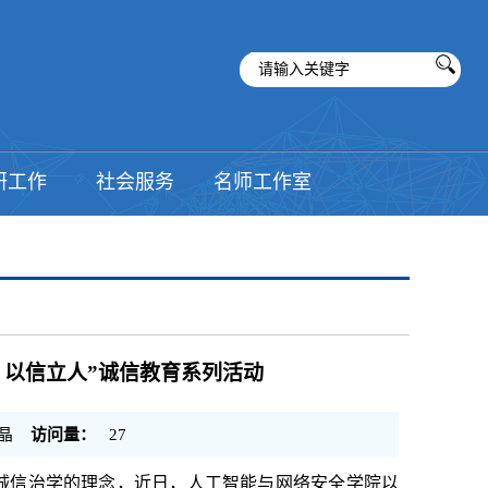
研工作
社会服务
名师工作室
 以信立人”诚信教育系列活动
晶
访问量：
27
诚信治学的理念，近日，人工智能与网络安全学院以