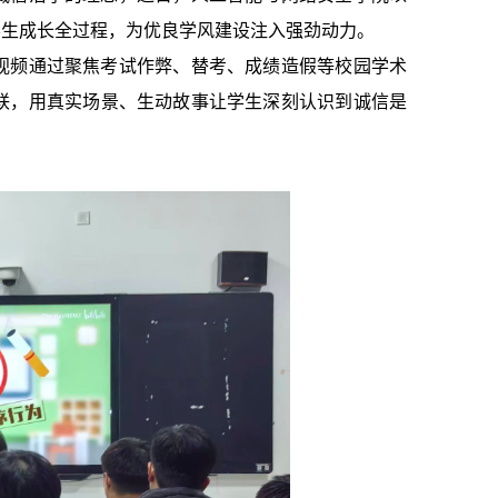
学生成长全过程，为优良学风建设注入强劲动力。
视频通过聚焦考试作弊、替考、成绩造假等校园学术
联，用真实场景、生动故事让学生深刻认识到诚信是