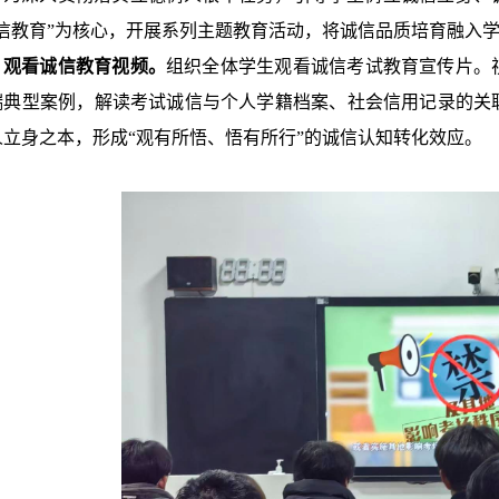
诚信教育”为核心，开展系列主题教育活动，将诚信品质培育融入
观看诚信教育视频。
组织全体学生观看诚信考试教育宣传片。
端典型案例，解读考试诚信与个人学籍档案、社会信用记录的关
人立身之本，形成“观有所悟、悟有所行”的诚信认知转化效应。