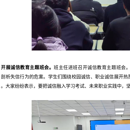
开展诚信教育主题班会。
班主任进班召开诚信教育主题班会
，剖析失信行为的危害。学生们围绕校园诚信、职业诚信展开热
》。大家纷纷表示，要把诚信融入学习考试、未来职业实践中，