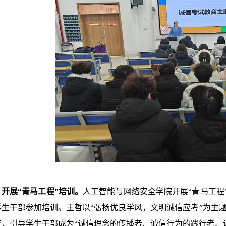
开展“青马工程”培训。
人工智能与网络安全学院开展“青马工程
学生干部参加培训。王哲以“弘扬优良学风，文明诚信应考”为主题
育，引导学生干部成为“诚信理念的传播者、诚信行为的践行者、