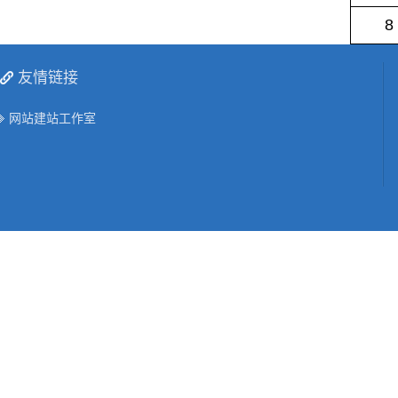
8
友情链接
网站建站工作室