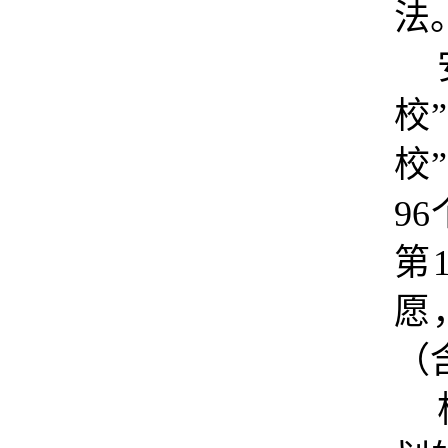
法
校
校
96
第
愿
（