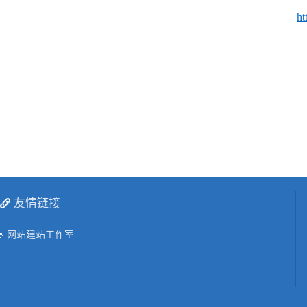
ht
友情链接
网站建站工作室