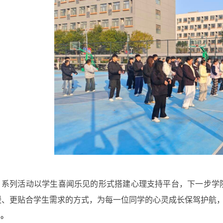
系列活动以学生喜闻乐见的形式搭建心理支持平台，下一步学
暖、更贴合学生需求的方式，为每一位同学的心灵成长保驾护航
。