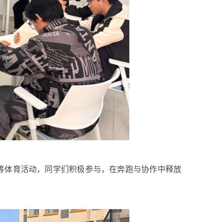
等体育活动，同学们积极参与，在奔跑与协作中释放