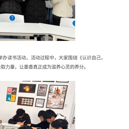
举办读书活动，活动过程中，大家围绕《认识自己，
汲取力量，让墨香真正成为滋养心灵的养分。