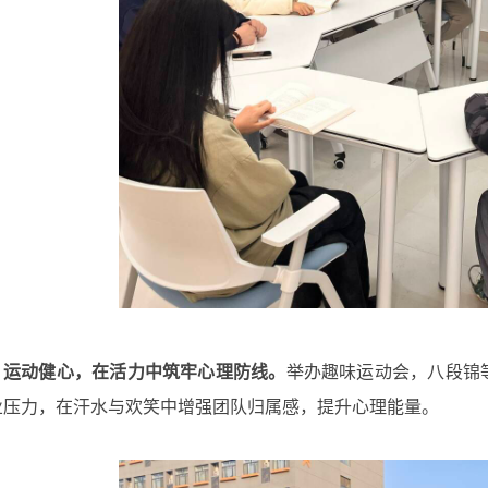
运动健心，在活力中筑牢心理防线。
举办趣味运动会，八段锦
业压力，在汗水与欢笑中增强团队归属感，提升心理能量。