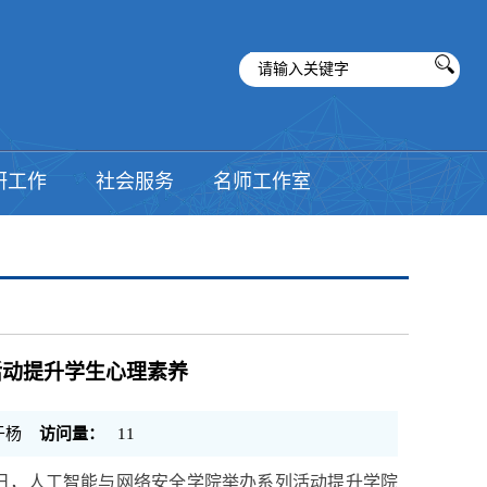
研工作
社会服务
名师工作室
活动提升学生心理素养
于杨
访问量：
11
日，人工智能与网络安全学院举办系列活动提升学院