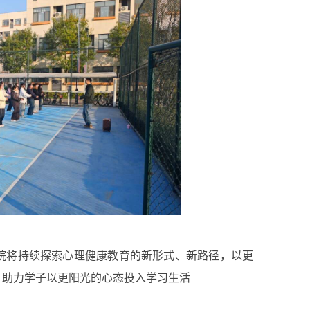
院将持续探索心理健康教育的新形式、新路径，以更
，助力学子以更阳光的心态投入学习生活