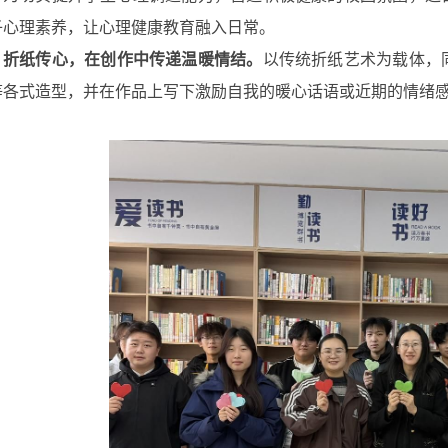
子心理素养，让心理健康教育融入日常。
折纸传心，在创作中传递温暖情结。
以传统折纸艺术为载体，
等各式造型，并在作品上写下激励自我的暖心话语或近期的情绪