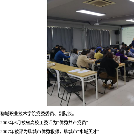
聊城职业技术学院党委委员、副院长。
2003年6月被省高校工委评为“优秀共产党员”
2007年被评为聊城市优秀教师，聊城市“水城英才”