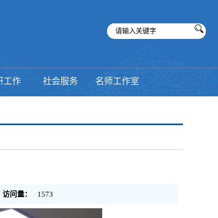
研工作
社会服务
名师工作室
访问量：
1573