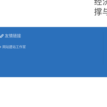
经
撑
友情链接
网站建站工作室