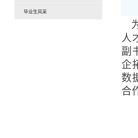
毕业生风采
人
副
企
数
合