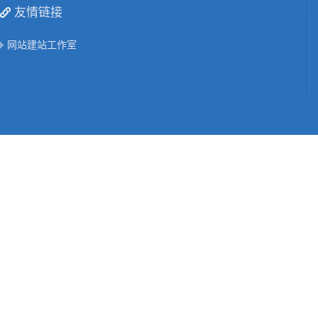
友情链接
网站建站工作室