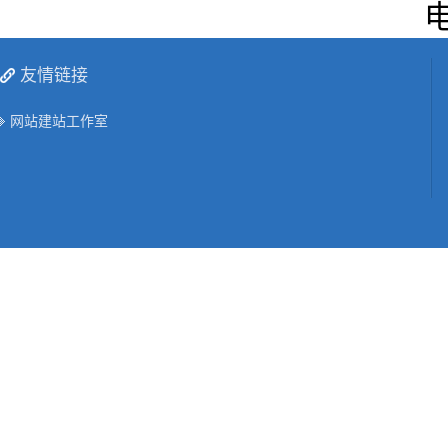
电
友情链接
网站建站工作室