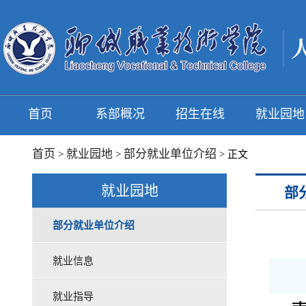
首页
系部概况
招生在线
就业园地
首页
就业园地
部分就业单位介绍
>
>
> 正文
就业园地
部
部分就业单位介绍
就业信息
就业指导