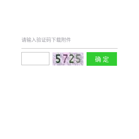
请输入验证码下载附件