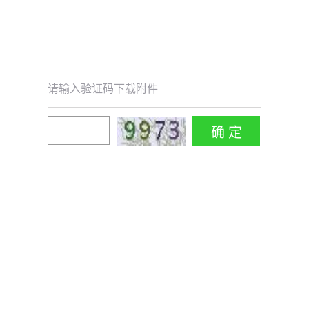
请输入验证码下载附件