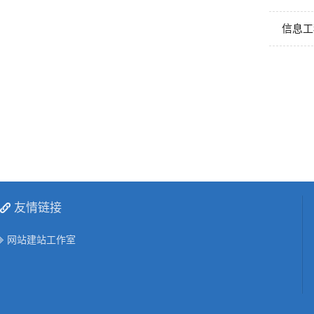
信息工
友情链接
网站建站工作室