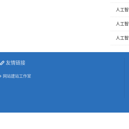
人工智
人工智
人工智
友情链接
网站建站工作室