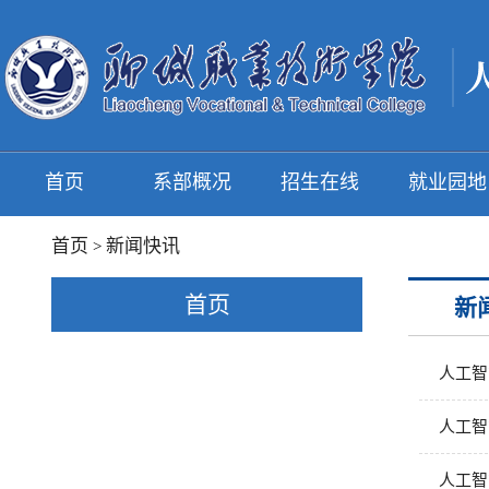
首页
系部概况
招生在线
就业园地
首页
新闻快讯
>
首页
新
人工智
人工智
人工智