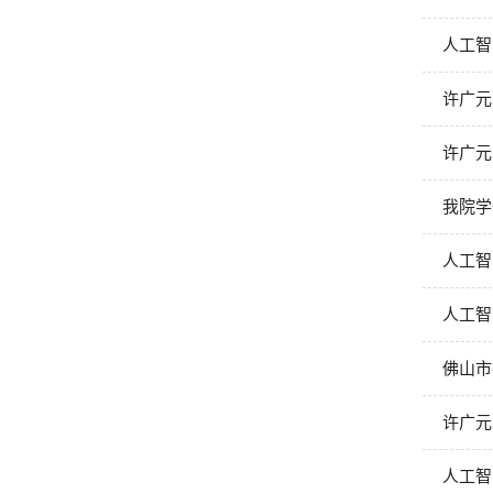
人工智
许广元
许广元
我院学
人工智
人工智
佛山市
许广元
人工智