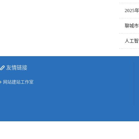
202
聊城市
人工智
友情链接
网站建站工作室