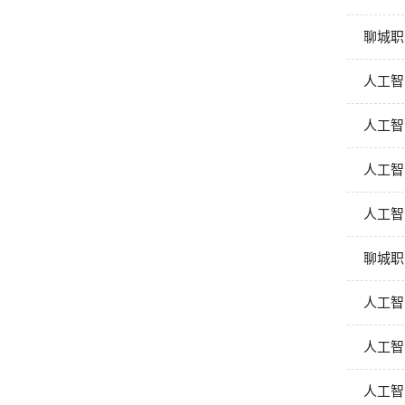
聊城职
人工智
人工智
人工智
人工智
聊城职
人工智
人工智
人工智