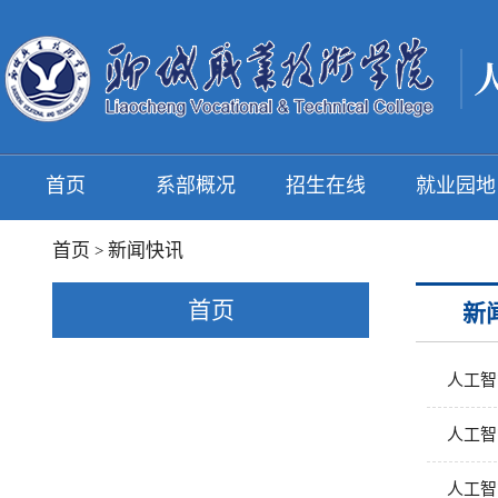
首页
系部概况
招生在线
就业园地
首页
新闻快讯
>
首页
新
人工智
人工智
人工智