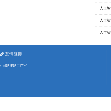
人工智
人工智
人工智
友情链接
网站建站工作室