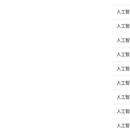
人工智
人工智
人工智
人工智
人工智
人工智
人工智
人工智
人工智