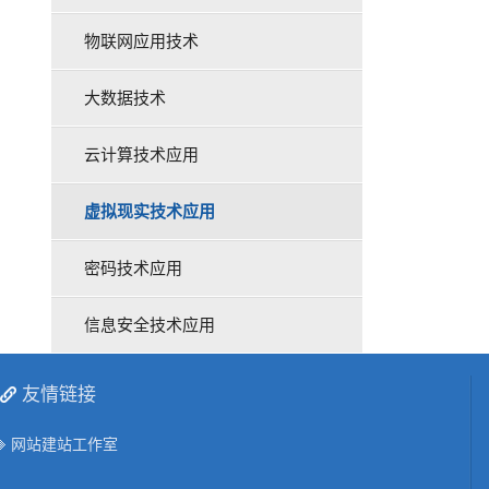
物联网应用技术
大数据技术
云计算技术应用
虚拟现实技术应用
密码技术应用
信息安全技术应用
友情链接
网站建站工作室