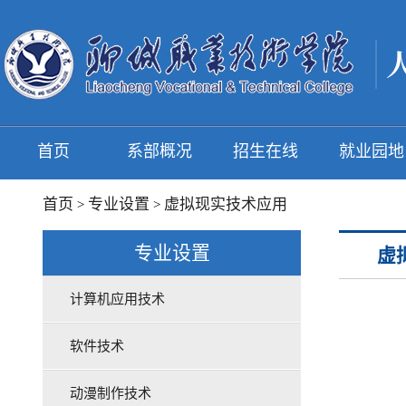
首页
系部概况
招生在线
就业园地
首页
专业设置
虚拟现实技术应用
>
>
专业设置
虚
计算机应用技术
软件技术
动漫制作技术